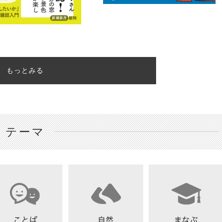
もっとみる
テーマ