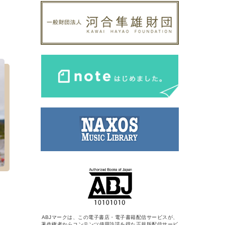
ABJマークは、この電子書店・電子書籍配信サービスが、
著作権者からコンテンツ使用許諾を得た正規版配信サービ