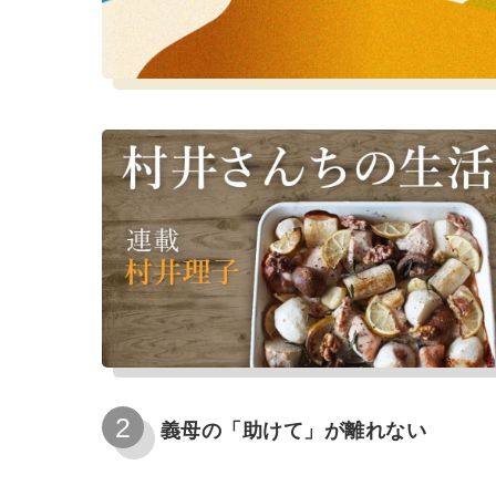
義母の「助けて」が離れない