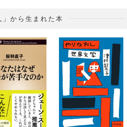
人」から生まれた本