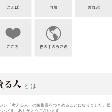
とは
ガジン「考える人」の編集長をつとめることになりました、松
いただき、ありがとうございます。