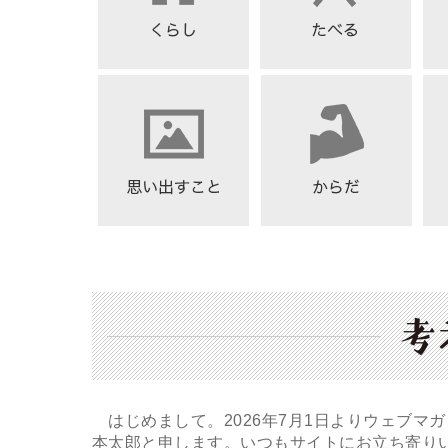
はじめまして。2026年7月1日よりウェブマ
本太郎と申します。いつもサイトにお立ち寄り