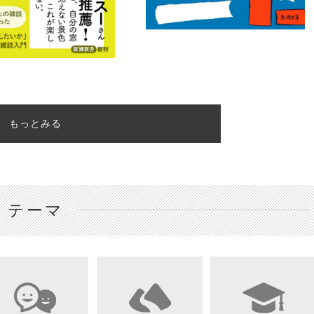
もっとみる
テーマ