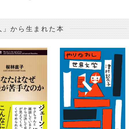
人」から生まれた本