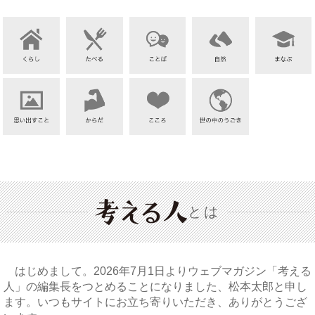
とは
はじめまして。2026年7月1日よりウェブマガジン「考える
人」の編集長をつとめることになりました、松本太郎と申し
ます。いつもサイトにお立ち寄りいただき、ありがとうござ