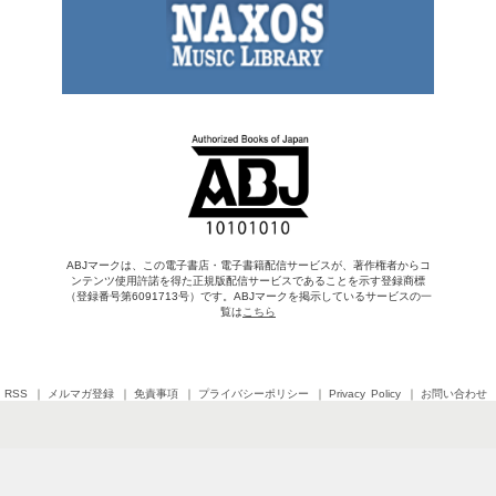
ABJマークは、この電子書店・電子書籍配信サービスが、著作権者からコ
ンテンツ使用許諾を得た正規版配信サービスであることを示す登録商標
（登録番号第6091713号）です。ABJマークを掲示しているサービスの一
覧は
こちら
RSS
メルマガ登録
免責事項
プライバシーポリシー
Privacy Policy
お問い合わせ
Copyright © 2026 SHINCHOSHA All Rights Reserved
すべての画像・データについて無断転用・無断転載を禁じます。