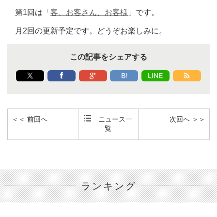
第1回は「
客、お客さん、お客様
」です。
月2回の更新予定です。どうぞお楽しみに。
この記事をシェアする
B!
LINE
＜＜ 前回へ
ニュース一
次回へ ＞＞
覧
ランキング