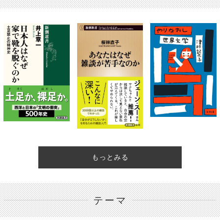
もっとみる
テーマ