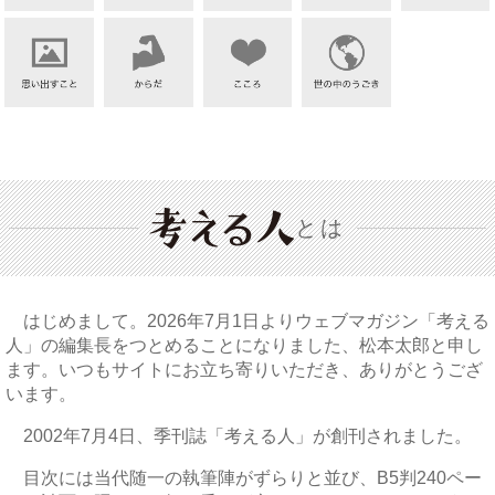
とは
はじめまして。2026年7月1日よりウェブマガジン「考える
人」の編集長をつとめることになりました、松本太郎と申し
ます。いつもサイトにお立ち寄りいただき、ありがとうござ
います。
2002年7月4日、季刊誌「考える人」が創刊されました。
目次には当代随一の執筆陣がずらりと並び、B5判240ペー