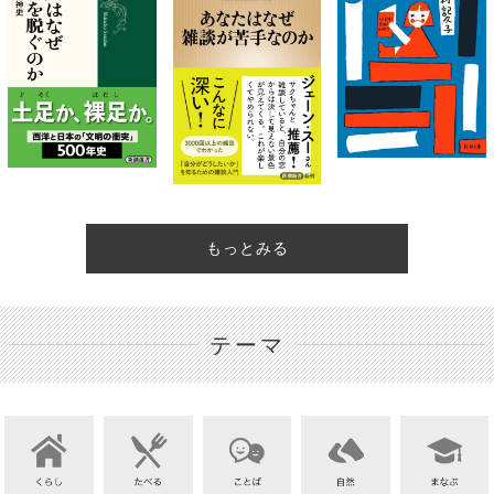
もっとみる
テーマ