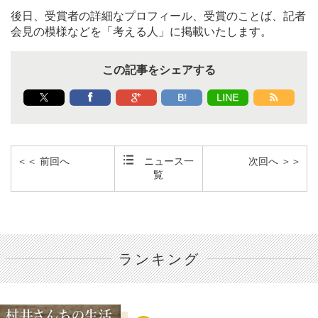
後日、受賞者の詳細なプロフィール、受賞のことば、記者
会見の模様などを「考える人」に掲載いたします。
この記事をシェアする
B!
LINE
＜＜ 前回へ
ニュース一
次回へ ＞＞
覧
ランキング