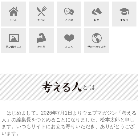
とは
はじめまして。2026年7月1日よりウェブマガジン「考える
人」の編集長をつとめることになりました、松本太郎と申し
ます。いつもサイトにお立ち寄りいただき、ありがとうござ
います。