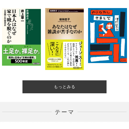
もっとみる
テーマ