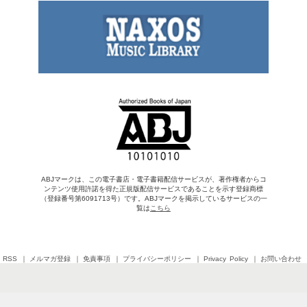
ABJマークは、この電子書店・電子書籍配信サービスが、著作権者からコ
ンテンツ使用許諾を得た正規版配信サービスであることを示す登録商標
（登録番号第6091713号）です。ABJマークを掲示しているサービスの一
覧は
こちら
RSS
メルマガ登録
免責事項
プライバシーポリシー
Privacy Policy
お問い合わせ
Copyright © 2026 SHINCHOSHA All Rights Reserved