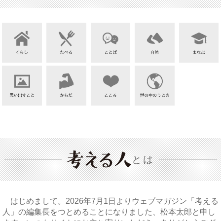
とは
はじめまして。2026年7月1日よりウェブマガジン「考える
人」の編集長をつとめることになりました、松本太郎と申し