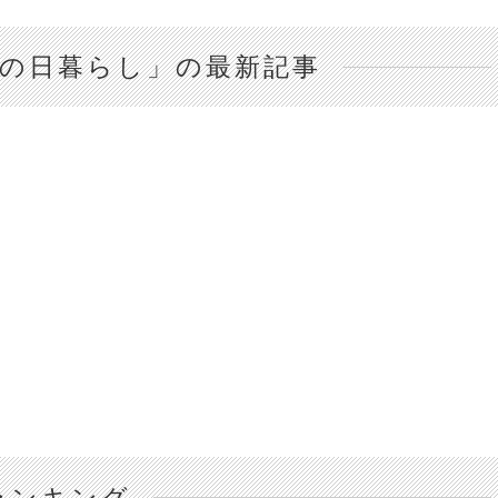
の日暮らし」の最新記事
ランキング