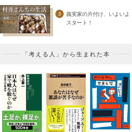
義実家の片付け、いよいよ
スタート！
「考える人」から生まれた本