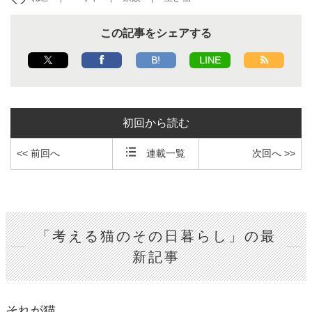
この記事をシェアする
B!
LINE
初回から読む
<< 前回へ
連載一覧
次回へ >>
「考える猫のその日暮らし」の最
新記事
それが猫