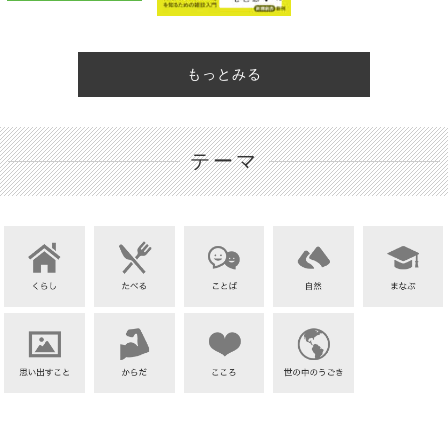
もっとみる
テーマ