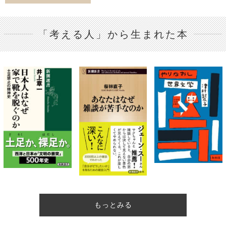
「考える人」から生まれた本
もっとみる