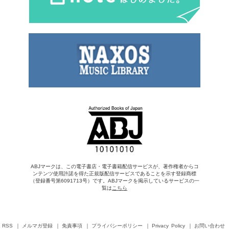
ABJマークは、この電子書店・電子書籍配信サービスが、著作権者からコ
ンテンツ使用許諾を得た正規版配信サービスであることを示す登録商標
（登録番号第6091713号）です。ABJマークを掲示しているサービスの一
覧は
こちら
RSS
メルマガ登録
免責事項
プライバシーポリシー
Privacy Policy
お問い合わせ