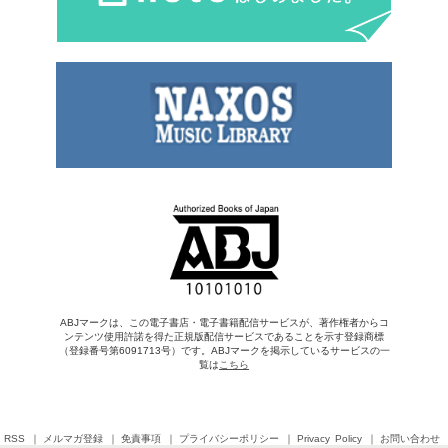
ABJマークは、この電子書店・電子書籍配信サービスが、著作権者からコ
ンテンツ使用許諾を得た正規版配信サービスであることを示す登録商標
（登録番号第6091713号）です。ABJマークを掲示しているサービスの一
覧は
こちら
RSS
メルマガ登録
免責事項
プライバシーポリシー
Privacy Policy
お問い合わせ