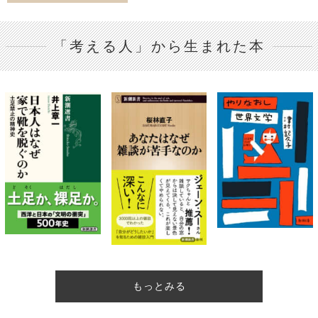
「考える人」から生まれた本
もっとみる