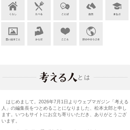
とは
はじめまして。2026年7月1日よりウェブマガジン「考える
人」の編集長をつとめることになりました、松本太郎と申し
ます。いつもサイトにお立ち寄りいただき、ありがとうござ
います。