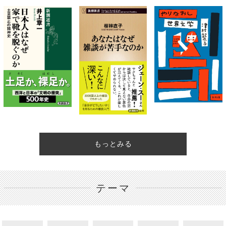
もっとみる
テーマ