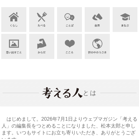
とは
はじめまして。2026年7月1日よりウェブマガジン「考える
人」の編集長をつとめることになりました、松本太郎と申し
ます。いつもサイトにお立ち寄りいただき、ありがとうござ