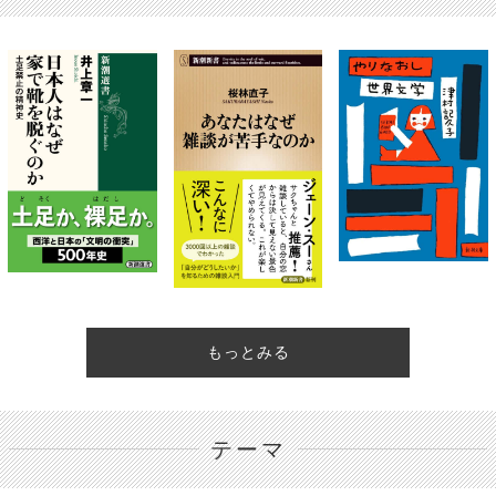
もっとみる
テーマ