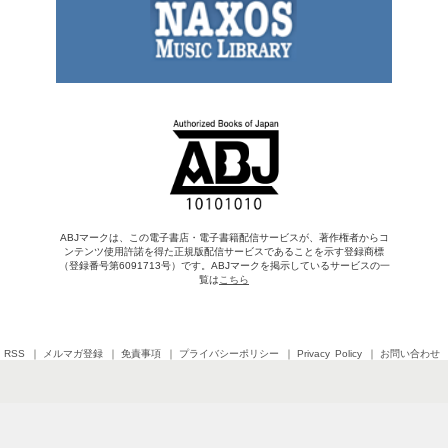
ABJマークは、この電子書店・電子書籍配信サービスが、著作権者からコ
ンテンツ使用許諾を得た正規版配信サービスであることを示す登録商標
（登録番号第6091713号）です。ABJマークを掲示しているサービスの一
覧は
こちら
RSS
メルマガ登録
免責事項
プライバシーポリシー
Privacy Policy
お問い合わせ
Copyright © 2026 SHINCHOSHA All Rights Reserved
すべての画像・データについて無断転用・無断転載を禁じます。