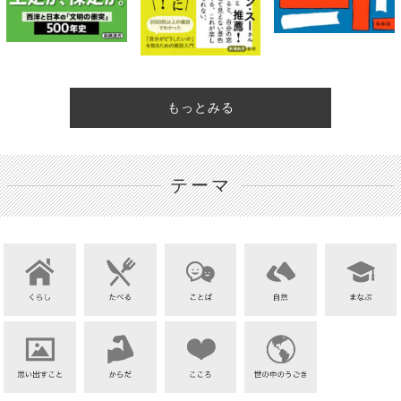
もっとみる
テーマ