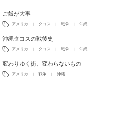
ご飯が大事
アメリカ
タコス
戦争
沖縄
沖縄タコスの戦後史
アメリカ
タコス
戦争
沖縄
変わりゆく街、変わらないもの
アメリカ
戦争
沖縄