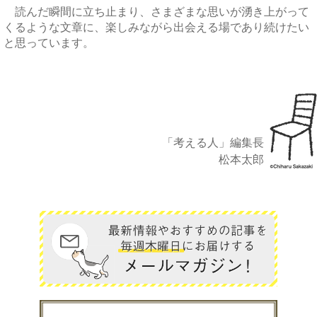
読んだ瞬間に立ち止まり、さまざまな思いが湧き上がって
くるような文章に、楽しみながら出会える場であり続けたい
と思っています。
「考える人」編集長
松本太郎