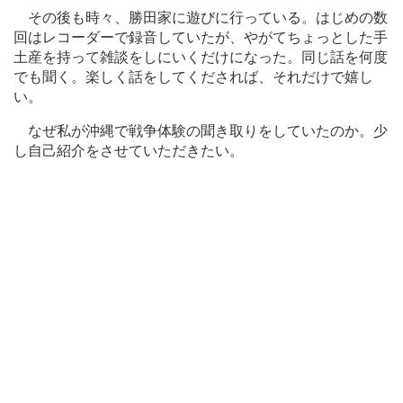
その後も時々、勝田家に遊びに行っている。はじめの数
回はレコーダーで録音していたが、やがてちょっとした手
土産を持って雑談をしにいくだけになった。同じ話を何度
でも聞く。楽しく話をしてくだされば、それだけで嬉し
い。
なぜ私が沖縄で戦争体験の聞き取りをしていたのか。少
し自己紹介をさせていただきたい。