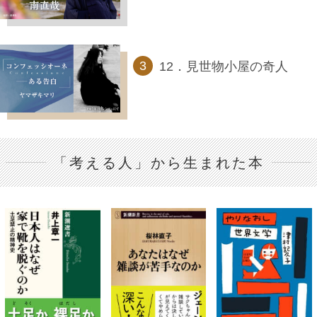
12．見世物小屋の奇人
「考える人」から生まれた本