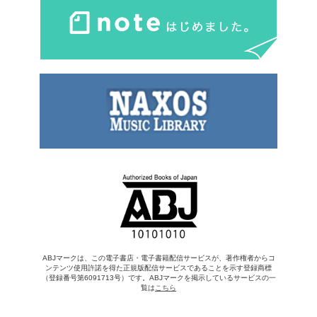
ABJマークは、この電子書店・電子書籍配信サービスが、著作権者からコ
ンテンツ使用許諾を得た正規版配信サービスであることを示す登録商標
（登録番号第6091713号）です。ABJマークを掲示しているサービスの一
覧は
こちら