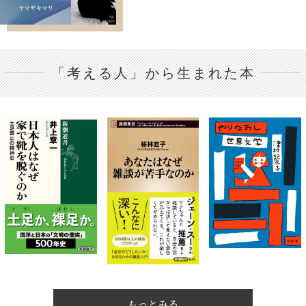
「考える人」から生まれた本
もっとみる