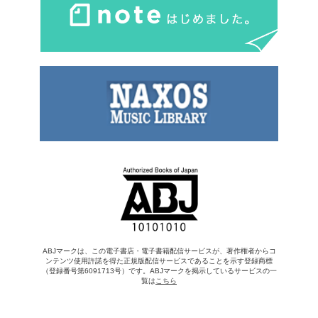
ABJマークは、この電子書店・電子書籍配信サービスが、著作権者からコ
ンテンツ使用許諾を得た正規版配信サービスであることを示す登録商標
（登録番号第6091713号）です。ABJマークを掲示しているサービスの一
覧は
こちら