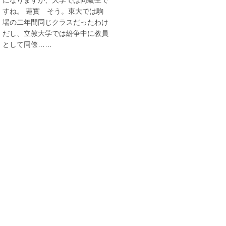
すね。 蓮實 そう。東大では駒
場の二年間同じクラスだったわけ
だし、立教大学では紛争中に教員
として同僚……