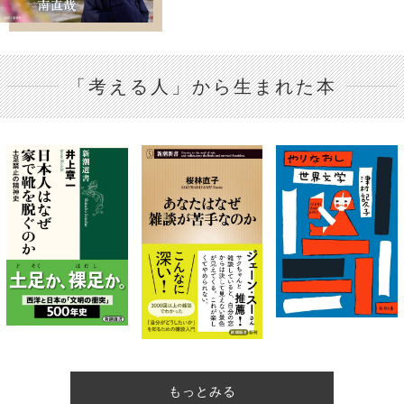
「考える人」から生まれた本
もっとみる