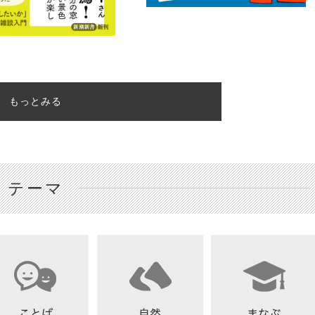
もっとみる
テーマ