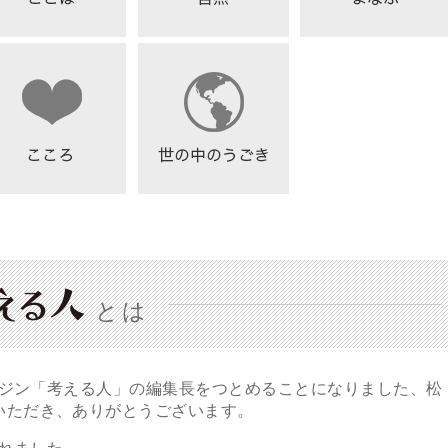
とは
ガジン「考える人」の編集長をつとめることになりました、松
いただき、ありがとうございます。