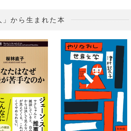
人」から生まれた本