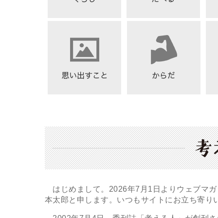
はじめまして。2026年7月1日よりウェブマ
本太郎と申します。いつもサイトにお立ち寄り