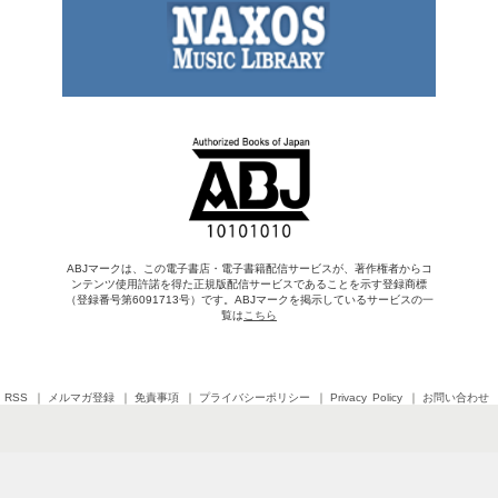
ABJマークは、この電子書店・電子書籍配信サービスが、著作権者からコ
ンテンツ使用許諾を得た正規版配信サービスであることを示す登録商標
（登録番号第6091713号）です。ABJマークを掲示しているサービスの一
覧は
こちら
RSS
メルマガ登録
免責事項
プライバシーポリシー
Privacy Policy
お問い合わせ
Copyright © 2026 SHINCHOSHA All Rights Reserved
すべての画像・データについて無断転用・無断転載を禁じます。