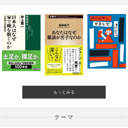
もっとみる
テーマ