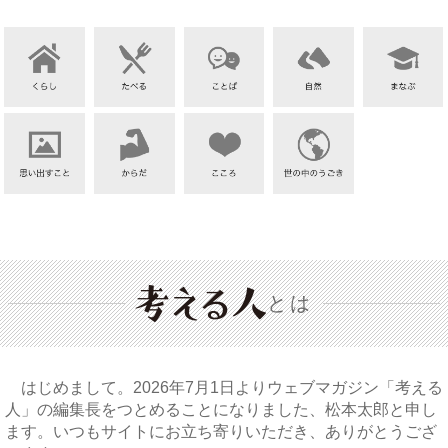
とは
はじめまして。2026年7月1日よりウェブマガジン「考える
人」の編集長をつとめることになりました、松本太郎と申し
ます。いつもサイトにお立ち寄りいただき、ありがとうござ