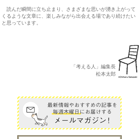
読んだ瞬間に立ち止まり、さまざまな思いが湧き上がって
くるような文章に、楽しみながら出会える場であり続けたい
と思っています。
「考える人」編集長
松本太郎