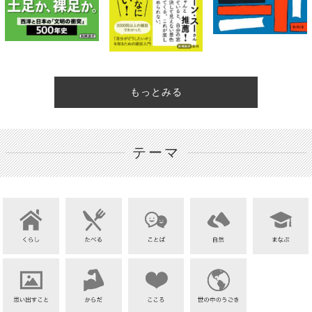
もっとみる
テーマ