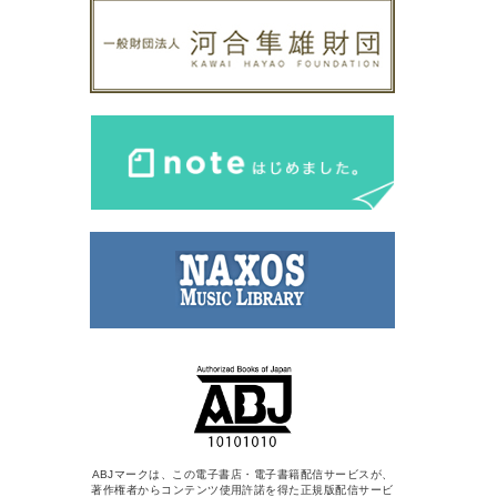
ABJマークは、この電子書店・電子書籍配信サービスが、
著作権者からコンテンツ使用許諾を得た正規版配信サービ