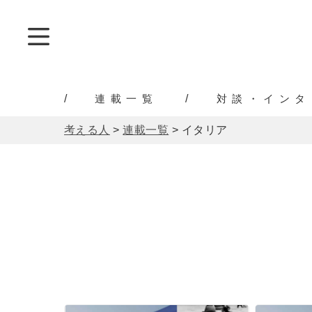
連載一覧
対談・インタ
考える人
>
連載一覧
>
イタリア