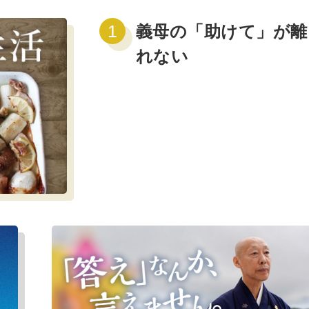
義母の「助けて」が離
れない