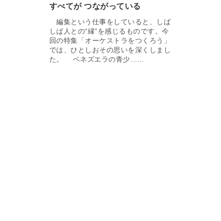
すべてが つながっている
編集という仕事をしていると、しば
しば人との“縁”を感じるものです。今
回の特集「オーケストラをつくろう」
では、ひとしおその思いを深くしまし
た。 ベネズエラの青少……