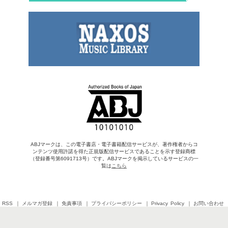
ABJマークは、この電子書店・電子書籍配信サービスが、著作権者からコ
ンテンツ使用許諾を得た正規版配信サービスであることを示す登録商標
（登録番号第6091713号）です。ABJマークを掲示しているサービスの一
覧は
こちら
RSS
メルマガ登録
免責事項
プライバシーポリシー
Privacy Policy
お問い合わせ