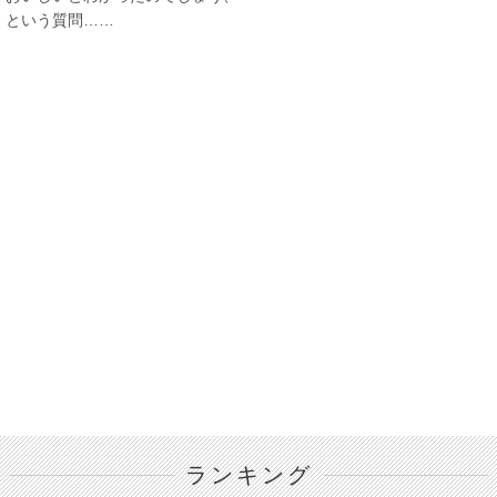
という質問……
ランキング