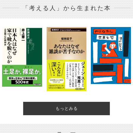
「考える人」から生まれた本
もっとみる