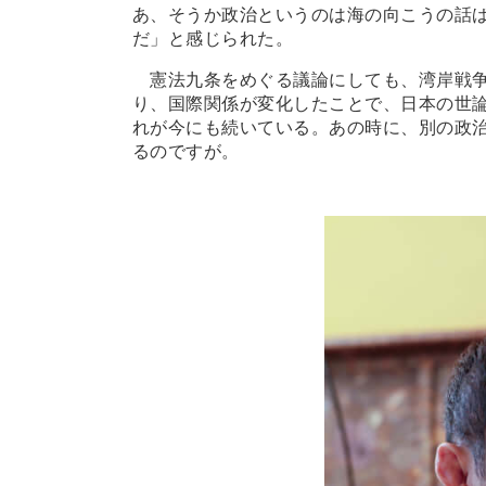
あ、そうか政治というのは海の向こうの話
だ」と感じられた。
憲法九条をめぐる議論にしても、湾岸戦争
り、国際関係が変化したことで、日本の世
れが今にも続いている。あの時に、別の政
るのですが。