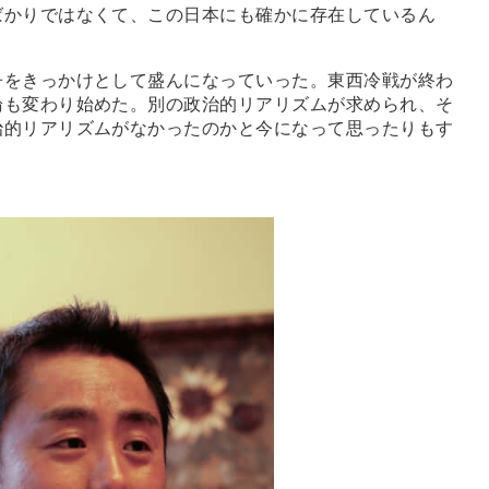
ばかりではなくて、この日本にも確かに存在しているん
をきっかけとして盛んになっていった。東西冷戦が終わ
論も変わり始めた。別の政治的リアリズムが求められ、そ
治的リアリズムがなかったのかと今になって思ったりもす