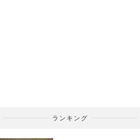
ランキング