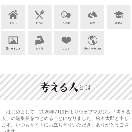
とは
はじめまして。2026年7月1日よりウェブマガジン「考える
人」の編集長をつとめることになりました、松本太郎と申し
ます。いつもサイトにお立ち寄りいただき、ありがとうござ
います。