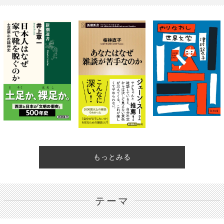
もっとみる
テーマ