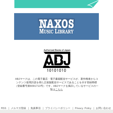
ABJマークは、この電子書店・電子書籍配信サービスが、著作権者からコ
ンテンツ使用許諾を得た正規版配信サービスであることを示す登録商標
（登録番号第6091713号）です。ABJマークを掲示しているサービスの一
覧は
こちら
RSS
メルマガ登録
免責事項
プライバシーポリシー
Privacy Policy
お問い合わせ