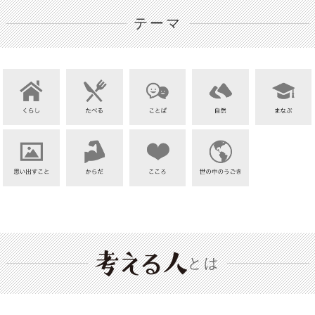
テーマ
とは