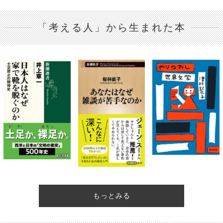
「考える人」から生まれた本
もっとみる