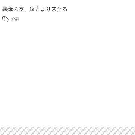
義母の友、遠方より来たる
介護