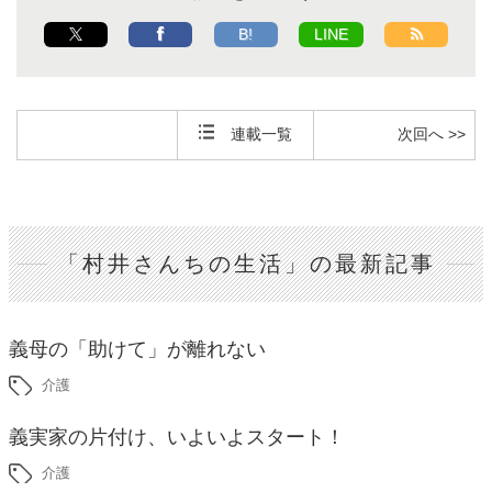
B!
LINE
連載一覧
次回へ >>
「村井さんちの生活」の最新記事
義母の「助けて」が離れない
介護
義実家の片付け、いよいよスタート！
介護