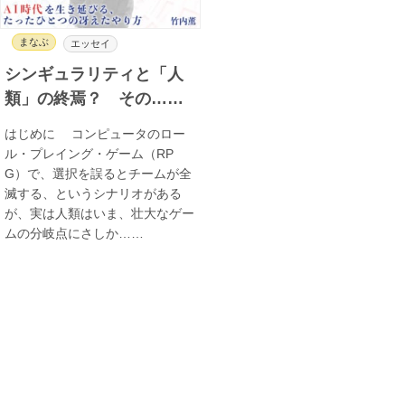
まなぶ
エッセイ
シンギュラリティと「人
類」の終焉？ その……
はじめに コンピュータのロー
ル・プレイング・ゲーム（RP
G）で、選択を誤るとチームが全
滅する、というシナリオがある
が、実は人類はいま、壮大なゲー
ムの分岐点にさしか……