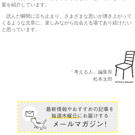
葉を紹介しています。
読んだ瞬間に立ち止まり、さまざまな思いが湧き上がって
くるような文章に、楽しみながら出会える場であり続けたい
と思っています。
「考える人」編集長
松本太郎