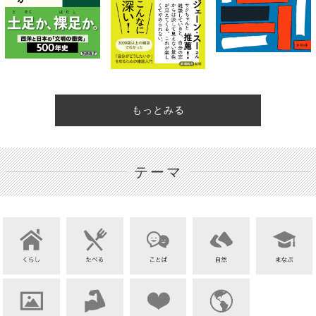
もっとみる
テーマ