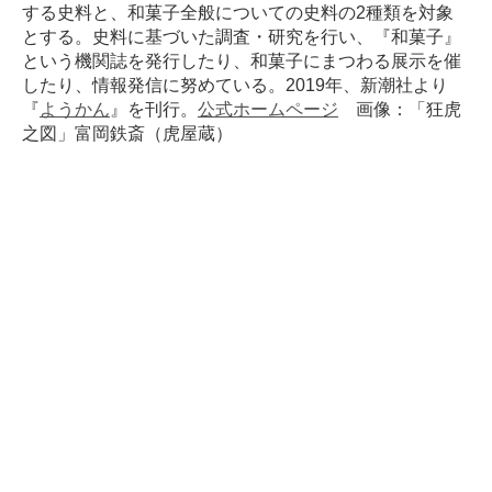
する史料と、和菓子全般についての史料の2種類を対象
とする。史料に基づいた調査・研究を行い、『和菓子』
という機関誌を発行したり、和菓子にまつわる展示を催
したり、情報発信に努めている。2019年、新潮社より
『
ようかん
』を刊行。
公式ホームページ
画像：「狂虎
之図」富岡鉄斎（虎屋蔵）