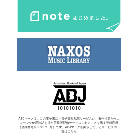
ABJマークは、この電子書店・電子書籍配信サービスが、著作権者からコ
ンテンツ使用許諾を得た正規版配信サービスであることを示す登録商標
（登録番号第6091713号）です。ABJマークを掲示しているサービスの一
覧は
こちら