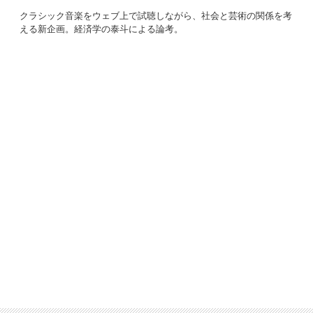
クラシック音楽をウェブ上で試聴しながら、社会と芸術の関係を考
える新企画。経済学の泰斗による論考。