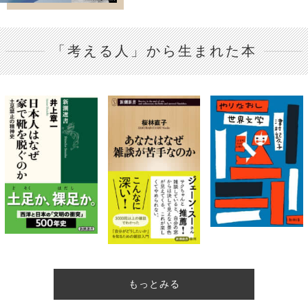
「考える人」から生まれた本
もっとみる