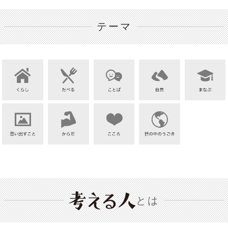
テーマ
とは