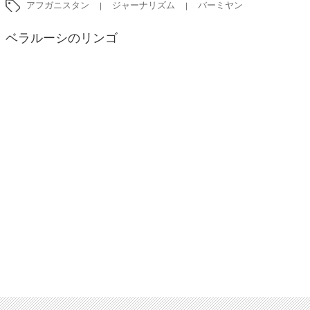
アフガニスタン
ジャーナリズム
バーミヤン
ベラルーシのリンゴ