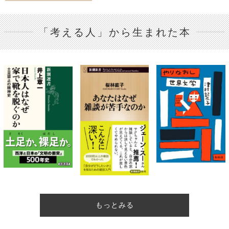
「考える人」から生まれた本
もっとみる