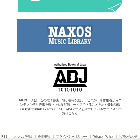
ABJマークは、この電子書店・電子書籍配信サービスが、著作権者からコ
ンテンツ使用許諾を得た正規版配信サービスであることを示す登録商標
（登録番号第6091713号）です。ABJマークを掲示しているサービスの一
覧は
こちら
RSS
メルマガ登録
免責事項
プライバシーポリシー
Privacy Policy
お問い合わせ