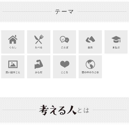
テーマ
とは