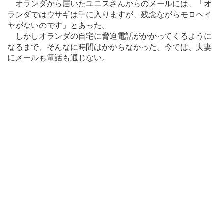
オランダから届いたユニスさんからのメールには、「オ
ランダではウサギは手に入りますが、残念ながらモロヘイ
ヤがないのです」とあった。
しかしオランダの自宅に脅迫電話がかかってくるように
なるまで、そんなに時間はかからなかった。今では、夫妻
にメールも電話も通じない。