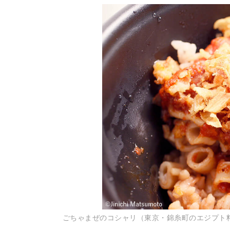
ごちゃまぜのコシャリ（東京・錦糸町のエジプト