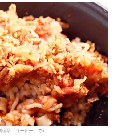
料理店「コーピー」で）