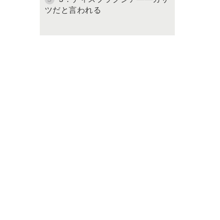
ツだと言われる