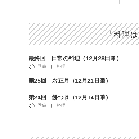
「料理は
最終回 日常の料理（12月28日筆）
季節
料理
第25回 お正月（12月21日筆）
第24回 餅つき（12月14日筆）
季節
料理