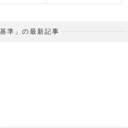
基準」の最新記事