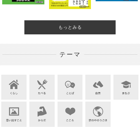
もっとみる
テーマ