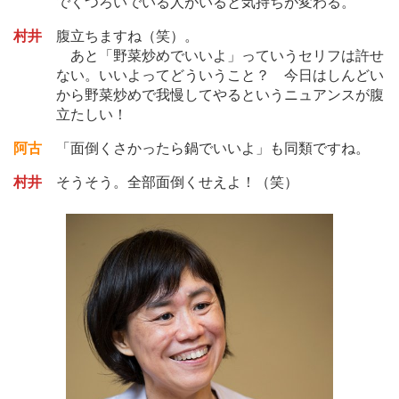
でくつろいでいる人がいると気持ちが変わる。
村井
腹立ちますね（笑）。
あと「野菜炒めでいいよ」っていうセリフは許せ
ない。いいよってどういうこと？ 今日はしんどい
から野菜炒めで我慢してやるというニュアンスが腹
立たしい！
阿古
「面倒くさかったら鍋でいいよ」も同類ですね。
村井
そうそう。全部面倒くせえよ！（笑）