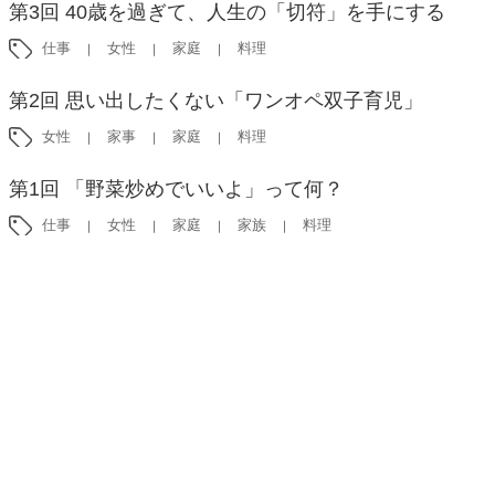
第3回 40歳を過ぎて、人生の「切符」を手にする
仕事
女性
家庭
料理
第2回 思い出したくない「ワンオペ双子育児」
女性
家事
家庭
料理
第1回 「野菜炒めでいいよ」って何？
仕事
女性
家庭
家族
料理