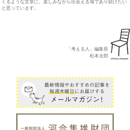
くるような文章に、楽しみながら出会える場であり続けたい
と思っています。
「考える人」編集長
松本太郎