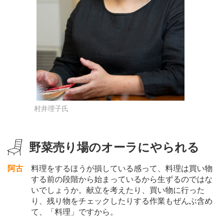
村井理子氏
野菜売り場のオーラにやられる
阿古
料理をするほうが損している感って、料理は買い物
する前の段階から始まっているから生ずるのではな
いでしょうか。献立を考えたり、買い物に行った
り、残り物をチェックしたりする作業もぜんぶ含め
て、「料理」ですから。