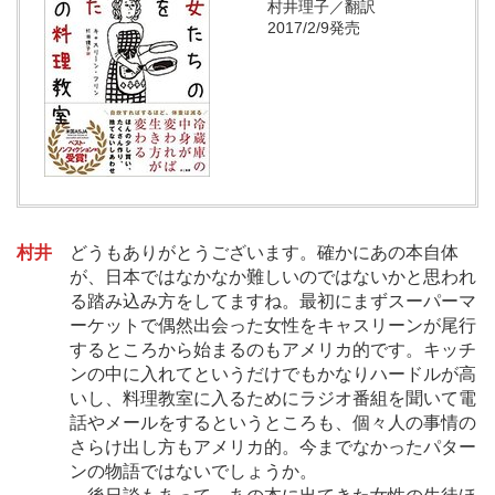
村井理子／翻訳
2017/2/9発売
村井
どうもありがとうございます。確かにあの本自体
が、日本ではなかなか難しいのではないかと思われ
る踏み込み方をしてますね。最初にまずスーパーマ
ーケットで偶然出会った女性をキャスリーンが尾行
するところから始まるのもアメリカ的です。キッチ
ンの中に入れてというだけでもかなりハードルが高
いし、料理教室に入るためにラジオ番組を聞いて電
話やメールをするというところも、個々人の事情の
さらけ出し方もアメリカ的。今までなかったパター
ンの物語ではないでしょうか。