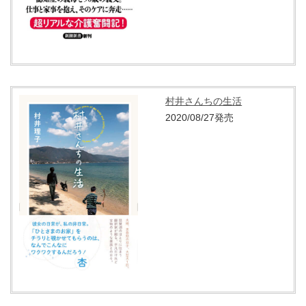
村井さんちの生活
2020/08/27発売