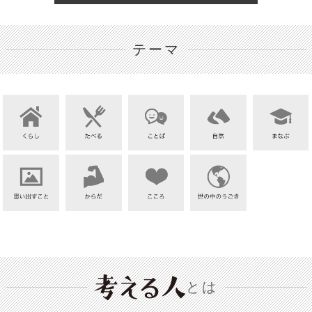
テーマ
とは