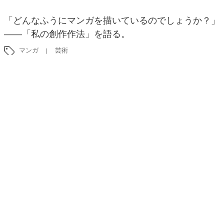
「どんなふうにマンガを描いているのでしょうか？」
――「私の創作作法」を語る。
マンガ
芸術