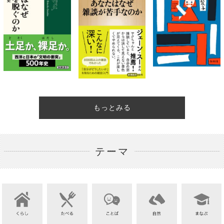
もっとみる
テーマ