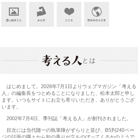
とは
はじめまして。2026年7月1日よりウェブマガジン「考える
人」の編集長をつとめることになりました、松本太郎と申し
ます。いつもサイトにお立ち寄りいただき、ありがとうござ
います。
2002年7月4日、季刊誌「考える人」が創刊されました。
目次には当代随一の執筆陣がずらりと並び、B5判240ペー
ジの誌面の隅々から知の香りが立ちのぼってくるかのようで