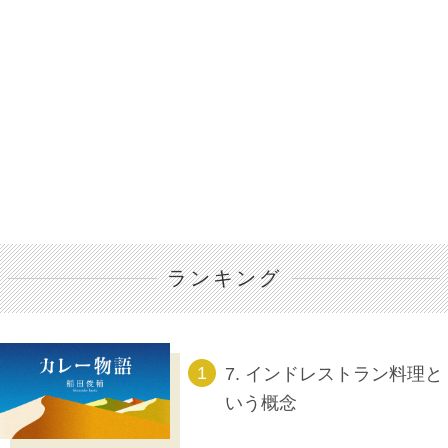
ランキング
7. インドレストラン料理と
いう概念