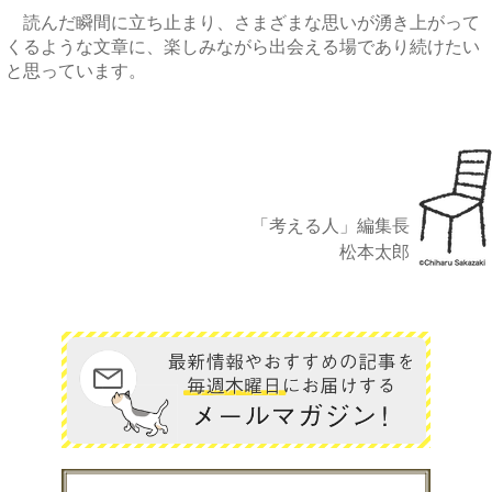
読んだ瞬間に立ち止まり、さまざまな思いが湧き上がって
くるような文章に、楽しみながら出会える場であり続けたい
と思っています。
「考える人」編集長
松本太郎