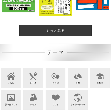
もっとみる
テーマ