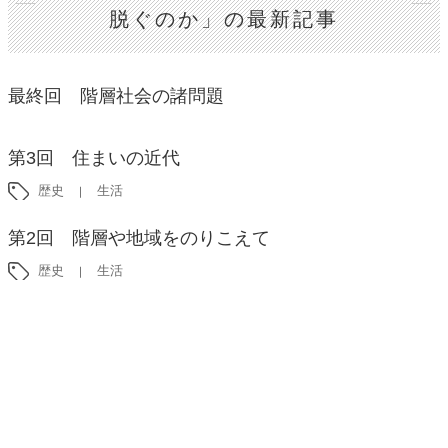
脱ぐのか」の最新記事
最終回 階層社会の諸問題
第3回 住まいの近代
歴史
生活
第2回 階層や地域をのりこえて
歴史
生活