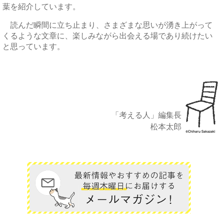
葉を紹介しています。
読んだ瞬間に立ち止まり、さまざまな思いが湧き上がって
くるような文章に、楽しみながら出会える場であり続けたい
と思っています。
「考える人」編集長
松本太郎