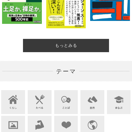
もっとみる
テーマ