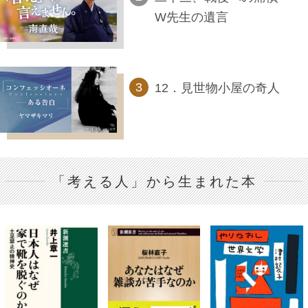
W先生の遺言
12．見世物小屋の奇人
「考える人」から生まれた本