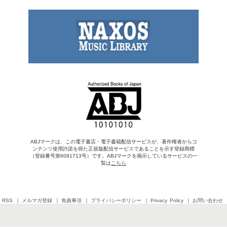
ABJマークは、この電子書店・電子書籍配信サービスが、著作権者からコ
ンテンツ使用許諾を得た正規版配信サービスであることを示す登録商標
（登録番号第6091713号）です。ABJマークを掲示しているサービスの一
覧は
こちら
RSS
メルマガ登録
免責事項
プライバシーポリシー
Privacy Policy
お問い合わせ