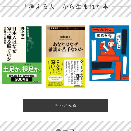
「考える人」から生まれた本
もっとみる