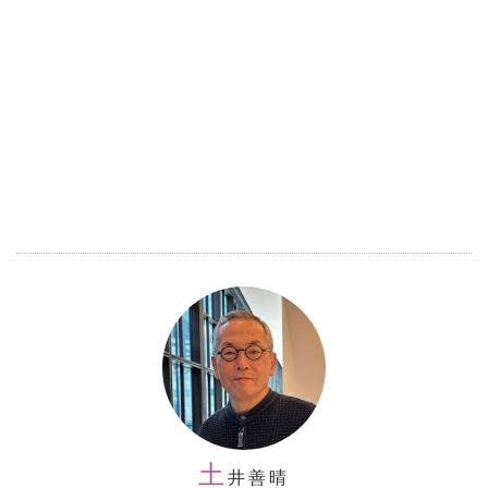
土
井善晴