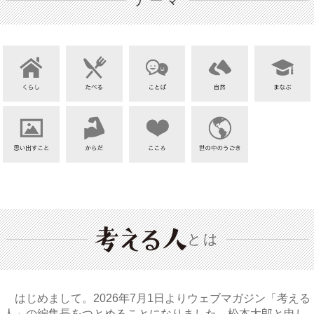
テーマ
とは
はじめまして。2026年7月1日よりウェブマガジン「考える
人」の編集長をつとめることになりました、松本太郎と申し