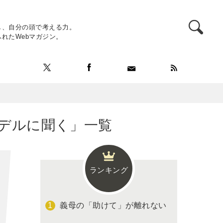
し、自分の頭で考える力。
れたWebマガジン。
デルに聞く」一覧
ランキング
義母の「助けて」が離れない