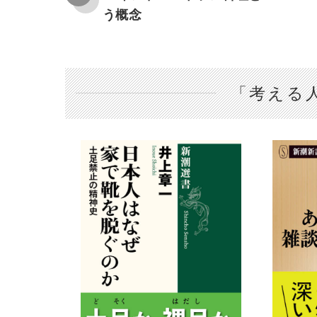
う概念
「考える