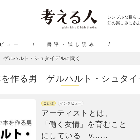
シンプルな暮ら
知の楽しみにあふ
ビュー
書評・試し読み
 ゲルハルト・シュタイデルに聞く
本を作る男 ゲルハルト・シュタイ
ことば
インタビュー
アーティストとは、
「働く友情」を育むこと
にしている v……