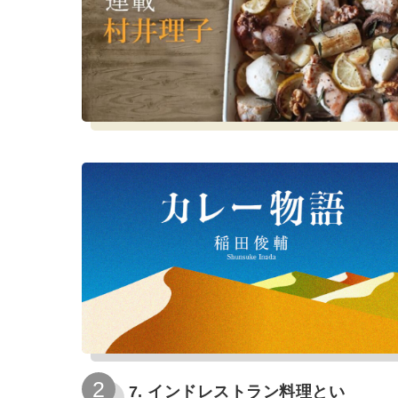
7. インドレストラン料理とい