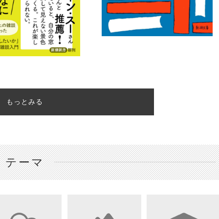
もっとみる
テーマ