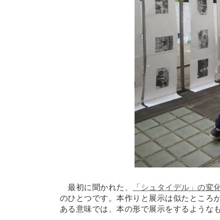
最初に聞かれた、
「シュタイデル」の変
のひとつです。本作りと展示は似たところ
ある意味では、本の形で展示をするような