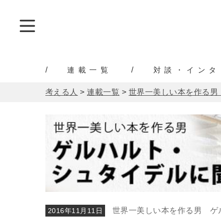
連載一覧
対談・インタ
考える人
>
連載一覧
>
世界一美しい本を作る男
世界一美しい本を作る男 ゲ
2016年11月11日