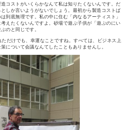
造コストがいくらかなんて私は知りたくないんです。だ
るとしか言いようがないでしょう。最初から製造コストば
のは到底無理です。私の中に住む「内なるアーティスト」
は考えたくないんですよ。砂場で遊ぶ子供が「遊ぶのにい
遊ぶのと同じです。
れただけでも、幸運なことですね。すべては、ビジネス上
金策について会議なんてしたこともありませんし。