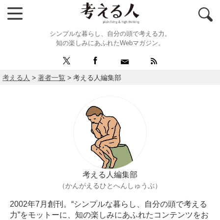
シンプルな暮らし、自分の頭で考える力。
知の楽しみにあふれたWebマガジン。
考える人
>
著者一覧
>
考える人編集部
考える人編集部
（かんがえるひとへんしゅうぶ）
2002年7月創刊。“シンプルな暮らし、自分の頭で考える
力”をモットーに、知の楽しみにあふれたコンテンツをお