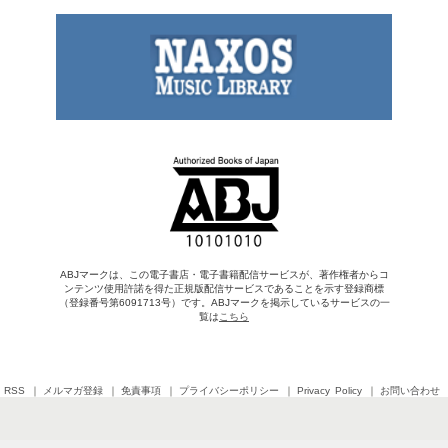
ABJマークは、この電子書店・電子書籍配信サービスが、著作権者からコ
ンテンツ使用許諾を得た正規版配信サービスであることを示す登録商標
（登録番号第6091713号）です。ABJマークを掲示しているサービスの一
覧は
こちら
RSS
メルマガ登録
免責事項
プライバシーポリシー
Privacy Policy
お問い合わせ