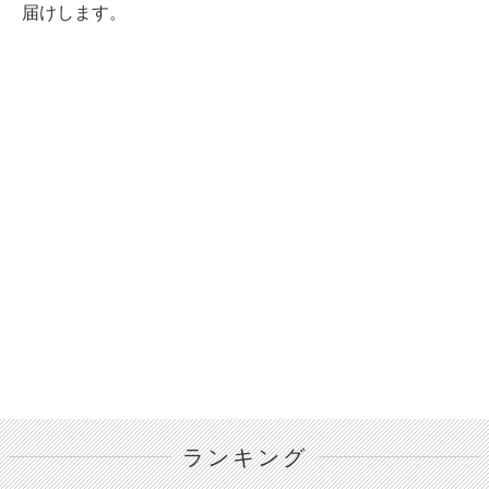
届けします。
ランキング