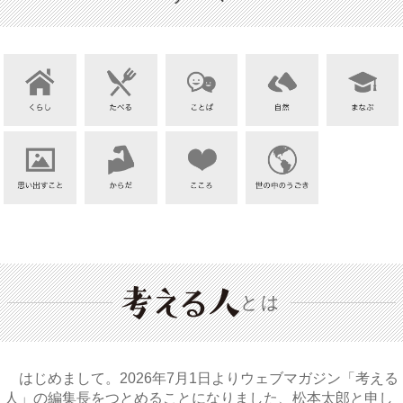
とは
はじめまして。2026年7月1日よりウェブマガジン「考える
人」の編集長をつとめることになりました、松本太郎と申し