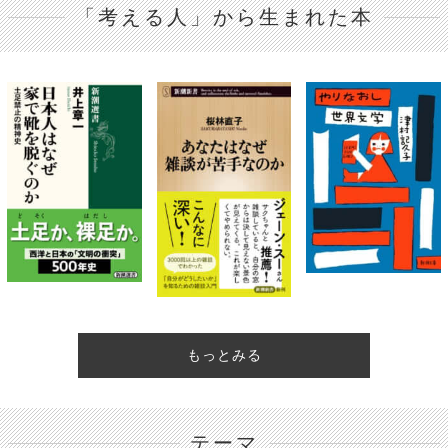
「考える人」から生まれた本
もっとみる
テーマ