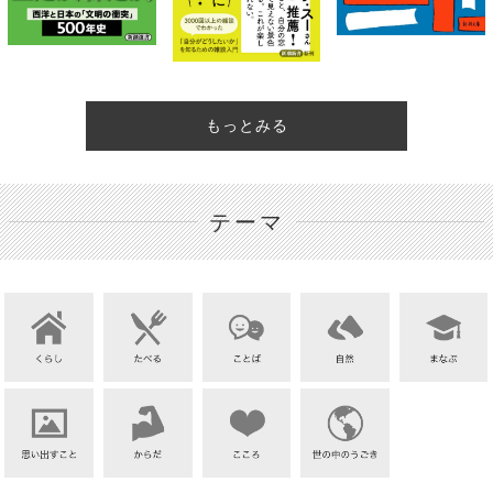
もっとみる
テーマ