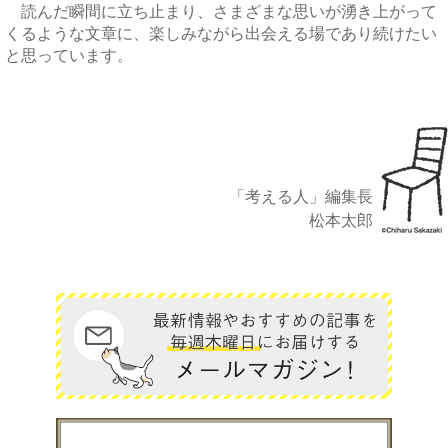
読んだ瞬間に立ち止まり、さまざまな思いが湧き上がって
くるような文章に、楽しみながら出会える場であり続けたい
と思っています。
「考える人」編集長
松本太郎