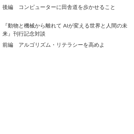
後編 コンピューターに田舎道を歩かせること
『動物と機械から離れて AIが変える世界と人間の未
来』刊行記念対談
前編 アルゴリズム・リテラシーを高めよ