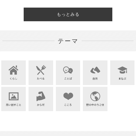
もっとみる
テーマ