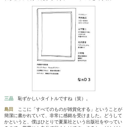
三品
恥ずかしいタイトルですね（笑）。
島田
ここに「すべてのものが雑貨化する」ということが
簡潔に書かれていて、非常に感銘を受けました。どうして
かというと、僕はひとりで夏葉社という出版社をやってい