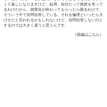
くり返しになりますけど、結局、自分だって雑貨を売って
るわけだから、雑貨化が終わってもらったら困るわけで、
そういう中で自問自答している。それを倫理といったら大
げさだと言われるかもしれないけど、自問自答しないのと
するのでは大きく違うと思うんです。
（
後編はこちら
）