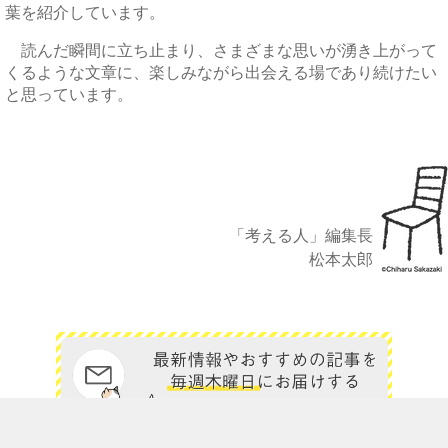
葉を紹介しています。
読んだ瞬間に立ち止まり、さまざまな思いが湧き上がって
くるような文章に、楽しみながら出会える場であり続けたい
と思っています。
「考える人」編集長
松本太郎