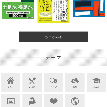
もっとみる
テーマ