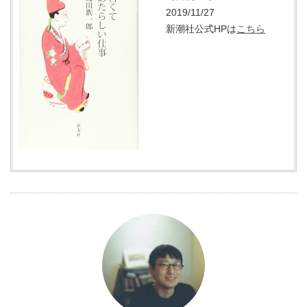
2019/11/27
新潮社公式HPは
こちら