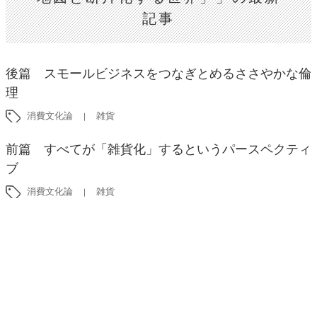
記事
後篇 スモールビジネスをつなぎとめるささやかな倫
理
消費文化論
雑貨
前篇 すべてが「雑貨化」するというパースペクティ
ブ
消費文化論
雑貨