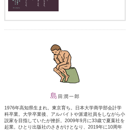
島
田潤一郎
1976年高知県生まれ。東京育ち。日本大学商学部会計学
科卒業。大学卒業後、アルバイトや派遣社員をしながら小
説家を目指していたが挫折。2009年9月に33歳で夏葉社を
起業。ひとり出版社のさきがけとなり、2019年に10周年