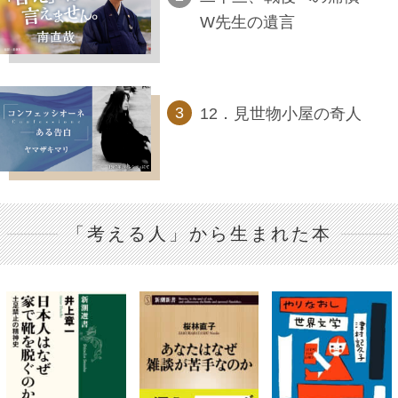
W先生の遺言
12．見世物小屋の奇人
「考える人」から生まれた本