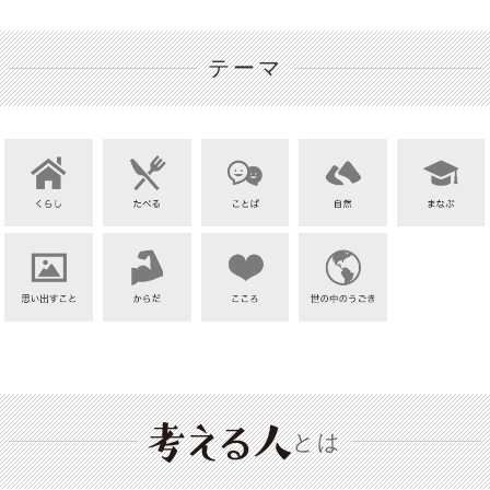
テーマ
とは