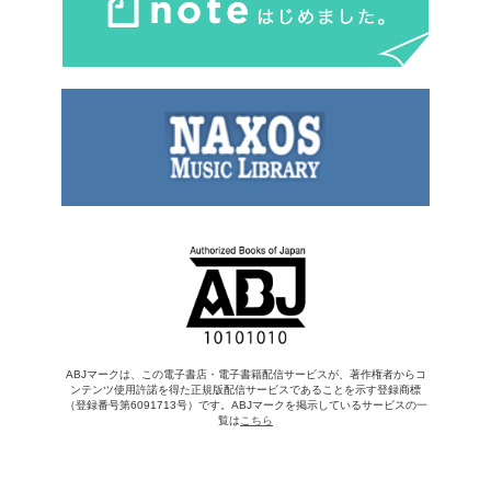
ABJマークは、この電子書店・電子書籍配信サービスが、著作権者からコ
ンテンツ使用許諾を得た正規版配信サービスであることを示す登録商標
（登録番号第6091713号）です。ABJマークを掲示しているサービスの一
覧は
こちら