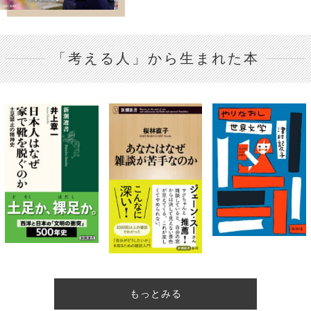
「考える人」から生まれた本
もっとみる