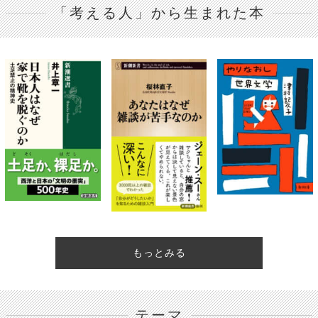
「考える人」から生まれた本
もっとみる
テーマ