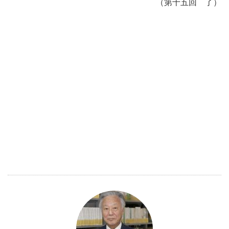
（第十五回 了）