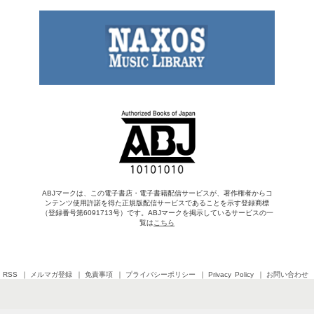
ABJマークは、この電子書店・電子書籍配信サービスが、著作権者からコ
ンテンツ使用許諾を得た正規版配信サービスであることを示す登録商標
（登録番号第6091713号）です。ABJマークを掲示しているサービスの一
覧は
こちら
RSS
メルマガ登録
免責事項
プライバシーポリシー
Privacy Policy
お問い合わせ