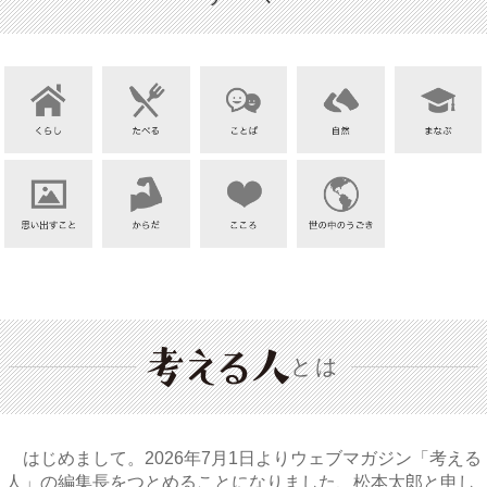
とは
はじめまして。2026年7月1日よりウェブマガジン「考える
人」の編集長をつとめることになりました、松本太郎と申し