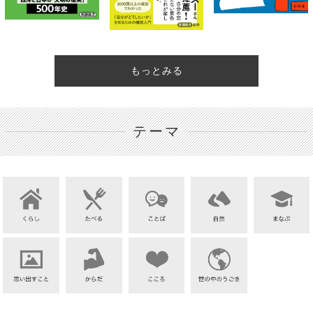
もっとみる
テーマ