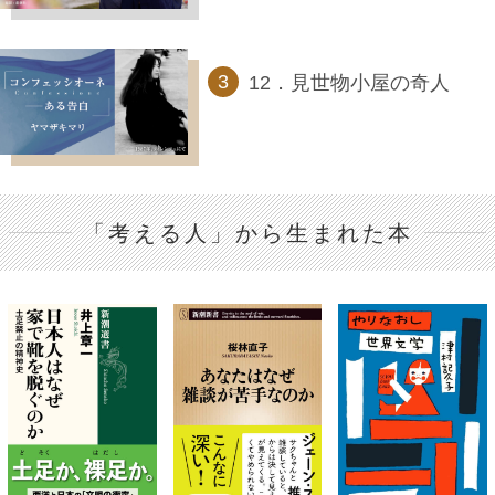
12．見世物小屋の奇人
「考える人」から生まれた本