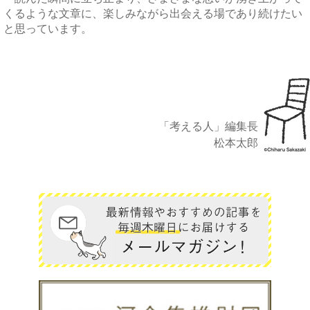
くるような文章に、楽しみながら出会える場であり続けたい
と思っています。
「考える人」編集長
松本太郎