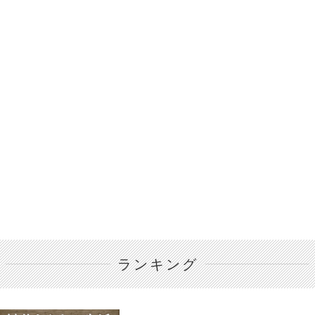
ランキング