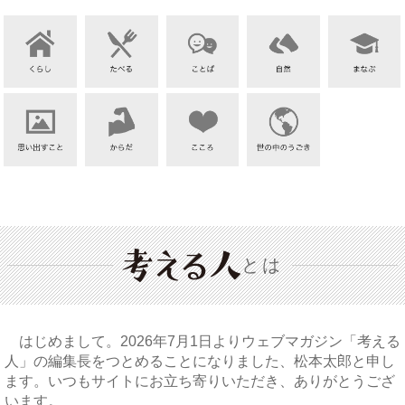
とは
はじめまして。2026年7月1日よりウェブマガジン「考える
人」の編集長をつとめることになりました、松本太郎と申し
ます。いつもサイトにお立ち寄りいただき、ありがとうござ
います。