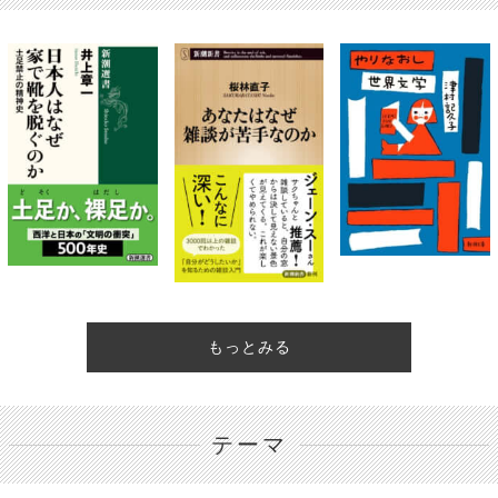
もっとみる
テーマ