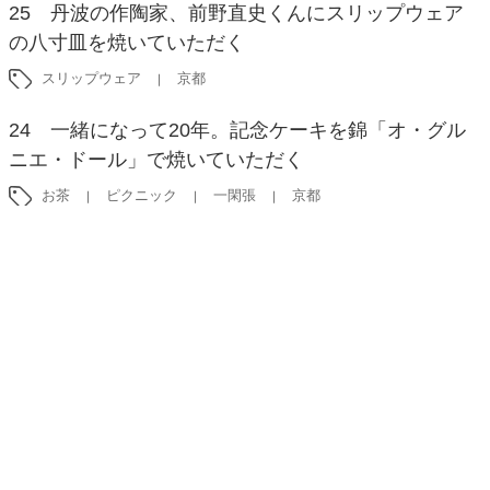
25 丹波の作陶家、前野直史くんにスリップウェア
の八寸皿を焼いていただく
スリップウェア
京都
24 一緒になって20年。記念ケーキを錦「オ・グル
ニエ・ドール」で焼いていただく
お茶
ピクニック
一閑張
京都