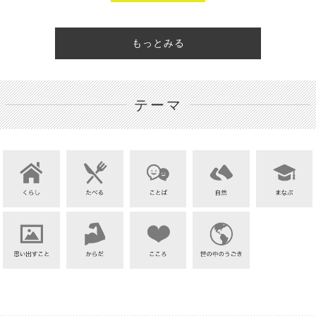
もっとみる
テーマ