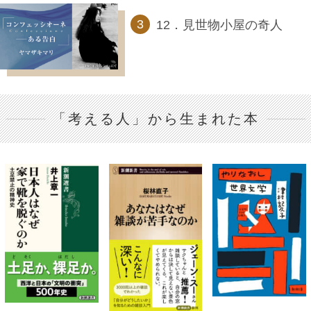
12．見世物小屋の奇人
「考える人」から生まれた本