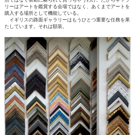
リーはアートを鑑賞する会場ではなく、あくまでアートを
購入する場所として機能している。
イギリスの路面ギャラリーはもうひとつ重要な任務を果
たしています。それは額装。