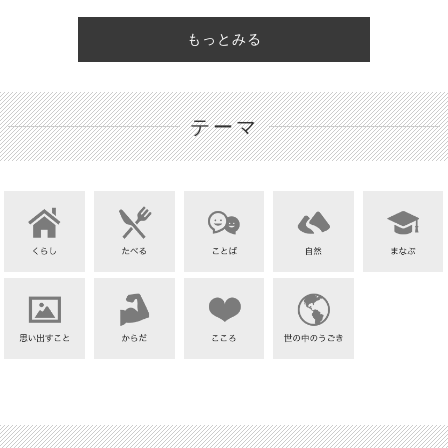
もっとみる
テーマ