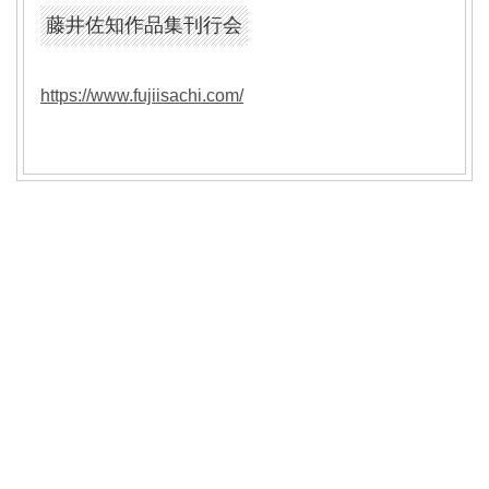
藤井佐知作品集刊行会
https://www.fujiisachi.com/