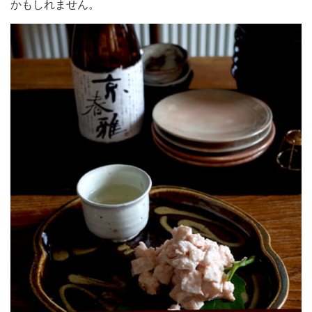
かもしれません。