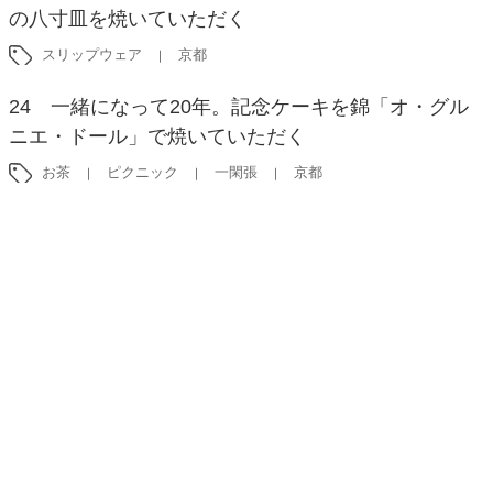
の八寸皿を焼いていただく
スリップウェア
京都
24 一緒になって20年。記念ケーキを錦「オ・グル
ニエ・ドール」で焼いていただく
お茶
ピクニック
一閑張
京都