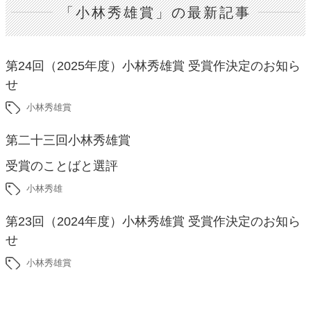
「小林秀雄賞」の最新記事
第24回（2025年度）小林秀雄賞 受賞作決定のお知ら
せ
小林秀雄賞
第二十三回小林秀雄賞
受賞のことばと選評
小林秀雄
第23回（2024年度）小林秀雄賞 受賞作決定のお知ら
せ
小林秀雄賞