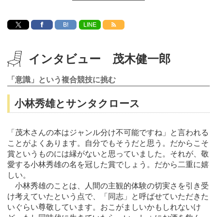
B!
LINE
インタビュー 茂木健一郎
「意識」という複合競技に挑む
小林秀雄とサンタクロース
「茂木さんの本はジャンル分け不可能ですね」と言われる
ことがよくあります。自分でもそうだと思う。だからこそ
賞というものには縁がないと思っていました。それが、敬
愛する小林秀雄の名を冠した賞でしょう。だから二重に嬉
しい。
小林秀雄のことは、人間の主観的体験の切実さを引き受
け考えていたという点で、「同志」と呼ばせていただきた
いぐらい尊敬しています。おこがましいかもしれないけ